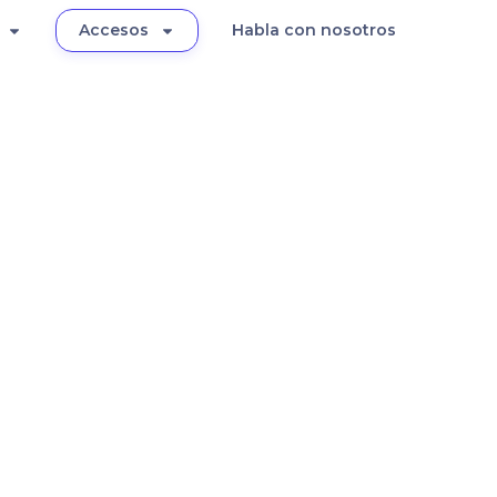
Accesos
Habla con nosotros