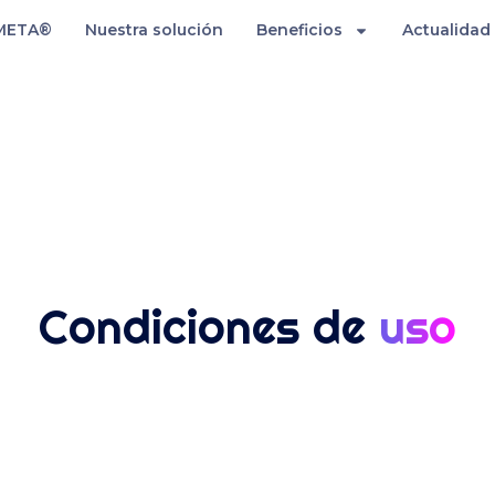
META®
Nuestra solución
Beneficios
Actualidad
Condiciones de
uso