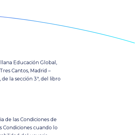
llana Educación Global,
Tres Cantos, Madrid –
de la sección 3ª, del libro
ia de las Condiciones de
as Condiciones cuando lo