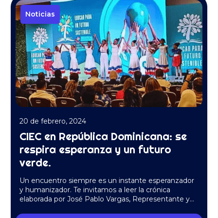
Noticias
20 de febrero, 2024
CIEC en República Dominicana: se
respira esperanza y un futuro
verde.
Un encuentro siempre es un instante esperanzador
y humanizador. Te invitamos a leer la crónica
elaborada por José Pablo Vargas, Representante y
asesor de Sistema…