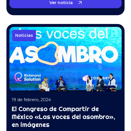
Ver noticia
Noticias
19 de febrero, 2024
El Congreso de Compartir de
México «Las voces del asombro»,
en imágenes