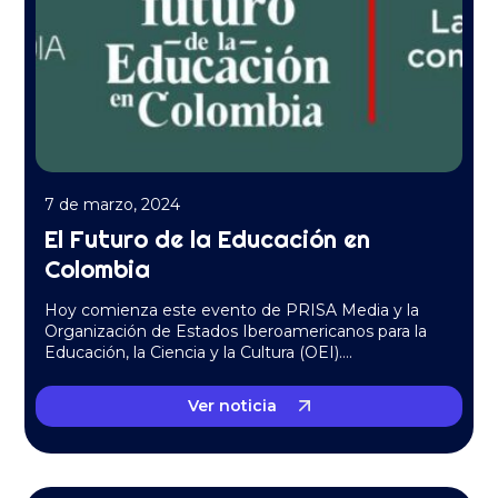
7 de marzo, 2024
El Futuro de la Educación en
Colombia
Hoy comienza este evento de PRISA Media y la
Organización de Estados Iberoamericanos para la
Educación, la Ciencia y la Cultura (OEI)….
Ver noticia