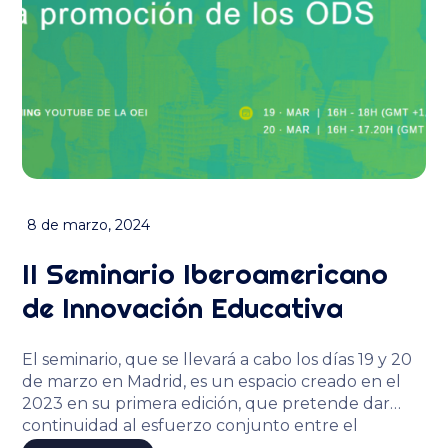
8 de marzo, 2024
II Seminario Iberoamericano
de Innovación Educativa
El seminario, que se llevará a cabo los días 19 y 20
de marzo en Madrid, es un espacio creado en el
2023 en su primera edición, que pretende dar
continuidad al esfuerzo conjunto entre el
Ministerio de Educación, Formación Profesional y