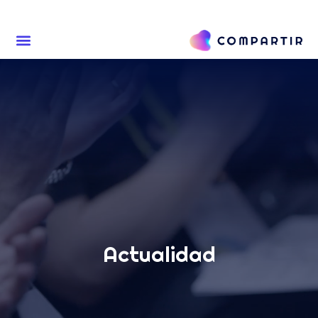
Actualidad