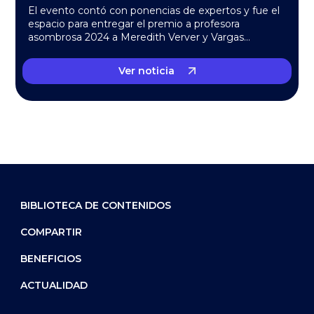
El evento contó con ponencias de expertos y fue el
espacio para entregar el premio a profesora
asombrosa 2024 a Meredith Verver y Vargas…
Ver noticia
BIBLIOTECA DE CONTENIDOS
COMPARTIR
BENEFICIOS
ACTUALIDAD