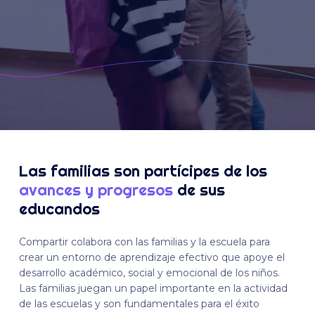
Las familias son partícipes de los
avances y progresos
de sus
educandos
Compartir colabora con las familias y la escuela para
crear un entorno de aprendizaje efectivo que apoye el
desarrollo académico, social y emocional de los niños.
Las familias juegan un papel importante en la actividad
de las escuelas y son fundamentales para el éxito