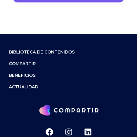
BIBLIOTECA DE CONTENIDOS
COMPARTIR
BENEFICIOS
ACTUALIDAD