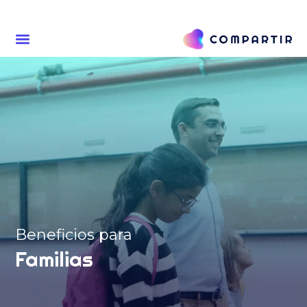
Beneficios para
Familias