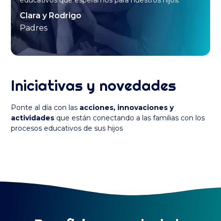
Clara y Rodrigo
Padres
Iniciativas y novedades
Ponte al día con las
acciones, innovaciones y
actividades
que están conectando a las familias con los
procesos educativos de sus hijos