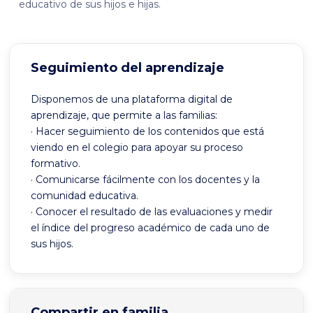
educativo de sus hijos e hijas.
Seguimiento del aprendizaje
Disponemos de una plataforma digital de
aprendizaje, que permite a las familias:
· Hacer seguimiento de los contenidos que está
viendo en el colegio para apoyar su proceso
formativo.
· Comunicarse fácilmente con los docentes y la
comunidad educativa.
· Conocer el resultado de las evaluaciones y medir
el índice del progreso académico de cada uno de
sus hijos.
Compartir en familia