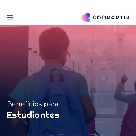
Beneficios para
Estudiantes