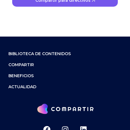
Compartir para directivos
BIBLIOTECA DE CONTENIDOS
COMPARTIR
BENEFICIOS
ACTUALIDAD