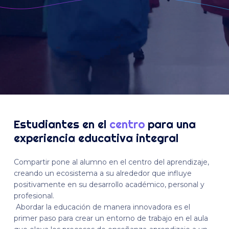
Estudiantes en el
centro
para una
experiencia educativa integral
Compartir pone al alumno en el centro del aprendizaje,
creando un ecosistema a su alrededor que influye
positivamente en su desarrollo académico, personal y
profesional.
Abordar la educación de manera innovadora es el
primer paso para crear un entorno de trabajo en el aula