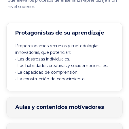
que eleva los procesos de enseñanza-aprendizaje a un
nivel superior.
Protagonistas de su aprendizaje
Proporcionamos recursos y metodologías
innovadoras, que potencian:
· Las destrezas individuales.
· Las habilidades creativas y socioemocionales.
· La capacidad de comprensión.
· La construcción de conocimiento
Aulas y contenidos motivadores