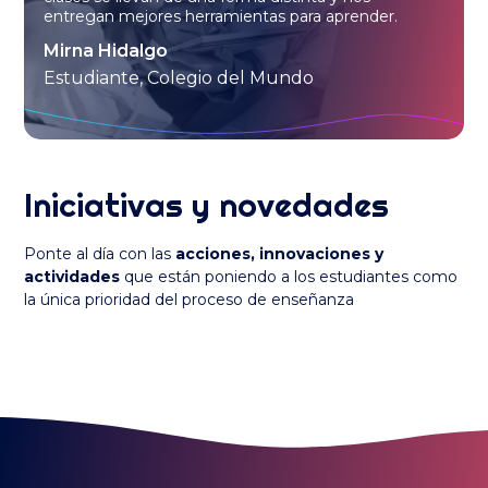
entregan mejores herramientas para aprender.
Mirna Hidalgo
Estudiante, Colegio del Mundo
Iniciativas y novedades
Ponte al día con las
acciones, innovaciones y
actividades
que están poniendo a los estudiantes como
la única prioridad del proceso de enseñanza