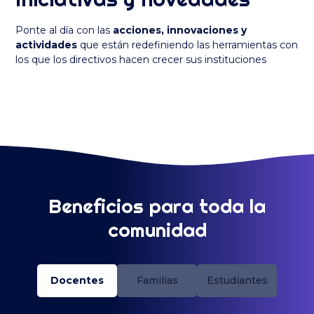
Ponte al día con las
acciones, innovaciones y
actividades
que están redefiniendo las herramientas con
los que los directivos hacen crecer sus instituciones
Beneficios para toda la
comunidad
Docentes
Familias
Estudiantes