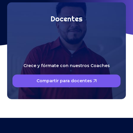
Docentes
Crece y fórmate con nuestros Coaches
Compartir para docentes