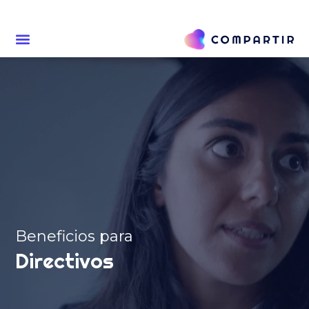
Beneficios para
Directivos