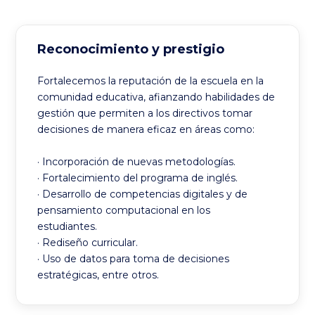
Reconocimiento y prestigio
Fortalecemos la reputación de la escuela en la
comunidad educativa, afianzando habilidades de
gestión que permiten a los directivos tomar
decisiones de manera eficaz en áreas como:
· Incorporación de nuevas metodologías.
· Fortalecimiento del programa de inglés.
· Desarrollo de competencias digitales y de
pensamiento computacional en los
estudiantes.
· Rediseño curricular.
· Uso de datos para toma de decisiones
estratégicas, entre otros.