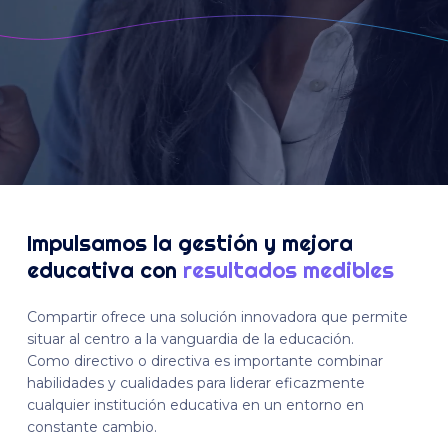
Impulsamos la gestión y mejora
educativa con
resultados medibles
Compartir ofrece una solución innovadora que permite
situar al centro a la vanguardia de la educación.
Como directivo o directiva es importante combinar
habilidades y cualidades para liderar eficazmente
cualquier institución educativa en un entorno en
constante cambio.