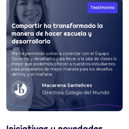
Testimonio
Compartir ha transformado la
manera de hacer escuela y
desarrollarla
Me ha permitido volver a conectar con el Equipo
Docente y desafiarlos para llevar a la sala de clases lo
mejor que podemos ofrecer a nuestros estudiantes
para prepararlos de mejor manera para los desafíos
del hoy y el mañana.
Macarena Santelices
Directora, Colegio del Mundo
Iniciativas y novedades