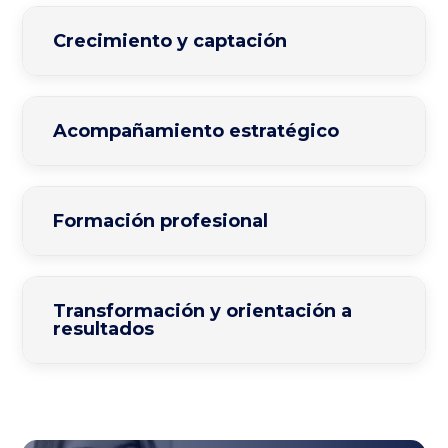
Crecimiento y captación
Acompañamiento estratégico
Formación profesional
Transformación y orientación a
resultados