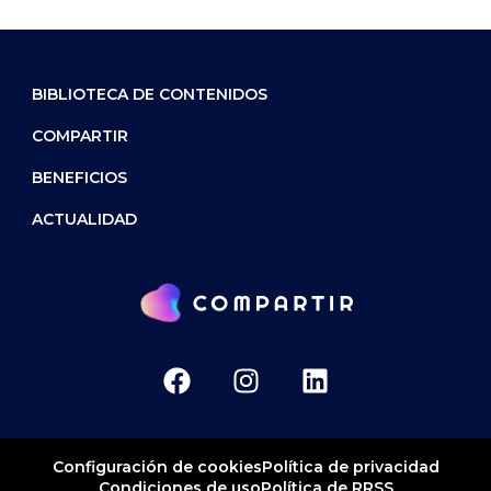
BIBLIOTECA DE CONTENIDOS
COMPARTIR
BENEFICIOS
ACTUALIDAD
Política de privacidad
Configuración de cookies
Condiciones de uso
Política de RRSS