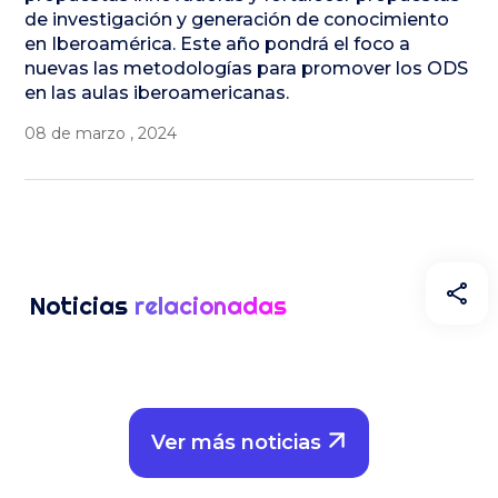
de investigación y generación de conocimiento
en Iberoamérica. Este año pondrá el foco a
nuevas las metodologías para promover los ODS
en las aulas iberoamericanas.
08 de marzo , 2024
Noticias
relacionadas
Ver más noticias