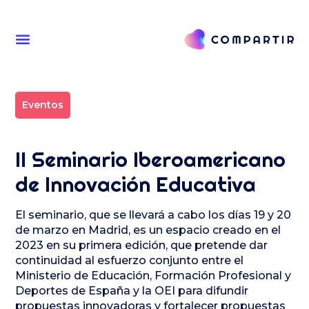
Eventos
II Seminario Iberoamericano
de Innovación Educativa
El seminario, que se llevará a cabo los días 19 y 20
de marzo en Madrid, es un espacio creado en el
2023 en su primera edición, que pretende dar
continuidad al esfuerzo conjunto entre el
Ministerio de Educación, Formación Profesional y
Deportes de España y la OEI para difundir
propuestas innovadoras y fortalecer propuestas