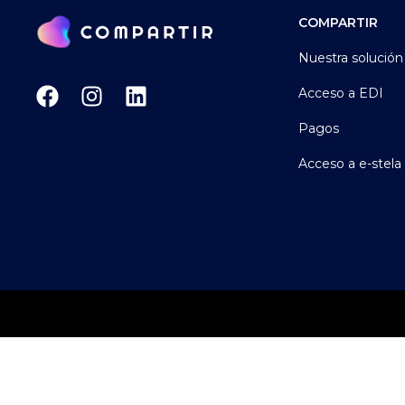
COMPARTIR
Nuestra solución
Acceso a EDI
Pagos
Acceso a e-stela