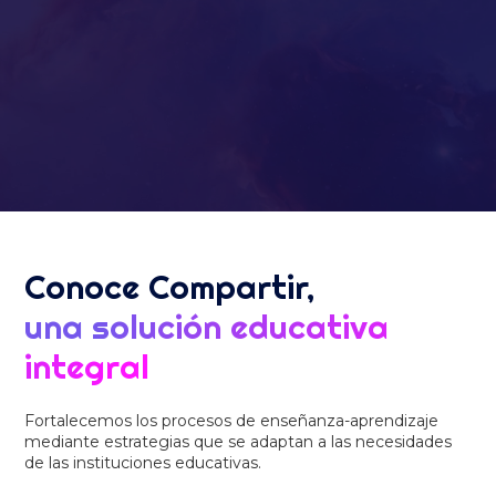
Conoce Compartir,
una solución educativa
integral
Fortalecemos los procesos de enseñanza-aprendizaje
mediante estrategias que se adaptan a las necesidades
de las instituciones educativas.