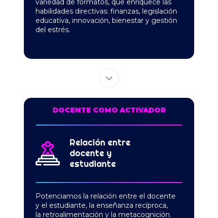
variedad
de formatos, que enriquece las
habilidades
directivas: finanzas, legislación
educativa,
innovación, bienestar y gestión
del estrés.
DOCENTE COMO ACTIVADOR
Relación entre
docente y
estudiante
Potenciamos la relación entre el docente
y el estudiante, la enseñanza recíproca,
la retroalimentación y la metacognición.