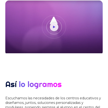
Así
lo logramos
Escuchamos las necesidades de los centros educativos y
diseñamos, juntos, soluciones personalizadas y
modulares, poniendo siempre al alumno en el centro del