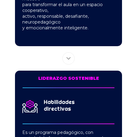
para transformar el aula en un espacio
cooperativo,
activo, responsable, desafiante,
neuropedagógico
y emocionalmente inteligente.
LIDERAZGO SOSTENIBLE
Habilidades
directivas
Es un programa pedagógico, con