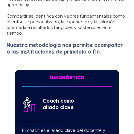
aprendizaje.
Compartir se identifica con valores fundamentales como
el enfoque personalizado, la experiencia y la solución
orientada a resultados tangibles y sostenibles en el
tiempo.
Nuestra metodología nos permite acompañar
a las instituciones de principio a fin.
DIAGNÓSTICO
Coach como
aliado clave
El coach es el aliado clave del docente y