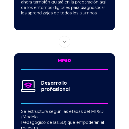
ahora
también guiará en la preparación ágil
de los entornos
digitales para diagnosticar
los aprendizajes de todos
los alumnos.
MP5D
Desarrollo
profesional
Se estructura según las etapas del MP5D
(Modelo
Pedagógico de las 5D) que empoderan al
maestro