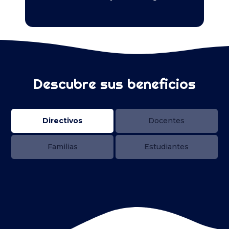
Descubre sus beneficios
Directivos
Docentes
Familias
Estudiantes