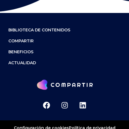
BIBLIOTECA DE CONTENIDOS
COMPARTIR
BENEFICIOS
ACTUALIDAD
Política de privacidad
Configuración de cookies