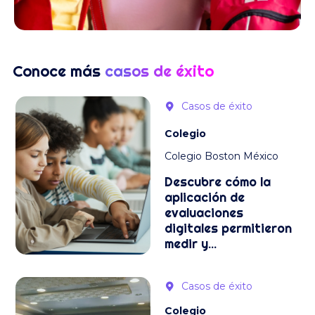
Conoce más
casos de éxito
Casos de éxito
Colegio
Colegio Boston México
Descubre cómo la
aplicación de
evaluaciones
digitales permitieron
medir y...
Casos de éxito
Colegio