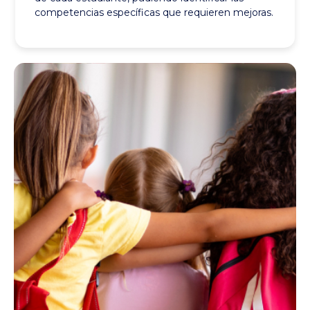
competencias específicas que requieren mejoras.