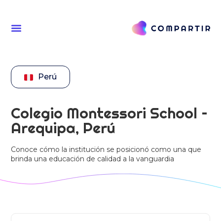
Perú
Colegio Montessori School –
Arequipa, Perú
Conoce cómo la institución se posicionó como una que
brinda una educación de calidad a la vanguardia