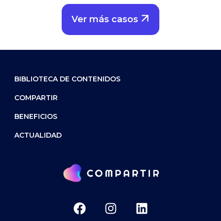
Ver más casos
BIBLIOTECA DE CONTENIDOS
COMPARTIR
BENEFICIOS
ACTUALIDAD