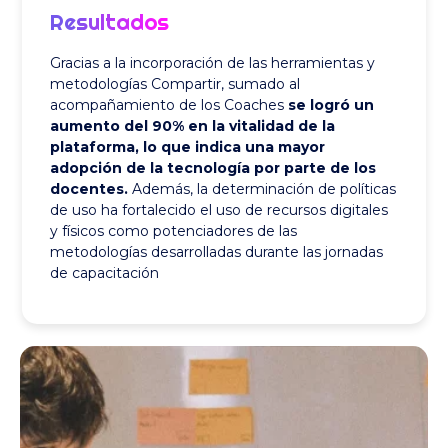
Resultados
Gracias a la incorporación de las herramientas y
metodologías Compartir, sumado al
acompañamiento de los Coaches
se logró un
aumento del 90% en la vitalidad de la
plataforma, lo que indica una mayor
adopción de la tecnología por parte de los
docentes.
Además, la determinación de políticas
de uso ha fortalecido el uso de recursos digitales
y físicos como potenciadores de las
metodologías desarrolladas durante las jornadas
de capacitación