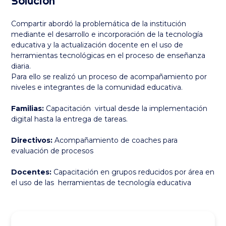
Solución
Compartir abordó la problemática de la institución
mediante el desarrollo e incorporación de la tecnología
educativa y la actualización docente en el uso de
herramientas tecnológicas en el proceso de enseñanza
diaria.
Para ello se realizó un proceso de acompañamiento por
niveles e integrantes de la comunidad educativa.
Familias:
Capacitación virtual desde la implementación
digital hasta la entrega de tareas.
Directivos:
Acompañamiento de coaches para
evaluación de procesos
Docentes:
Capacitación en grupos reducidos por área en
el uso de las herramientas de tecnología educativa