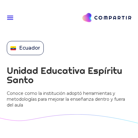
Ecuador
Unidad Educativa Espíritu
Santo
Conoce como la institución adoptó herramientas y
metodologías para mejorar la enseñanza dentro y fuera
del aula