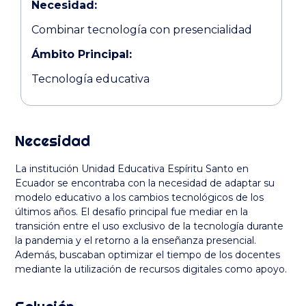
Necesidad:
Combinar tecnología con presencialidad
Ámbito Principal:
Tecnología educativa
Necesidad
La institución Unidad Educativa Espíritu Santo en
Ecuador se encontraba con la necesidad de adaptar su
modelo educativo a los cambios tecnológicos de los
últimos años. El desafío principal fue mediar en la
transición entre el uso exclusivo de la tecnología durante
la pandemia y el retorno a la enseñanza presencial.
Además, buscaban optimizar el tiempo de los docentes
mediante la utilización de recursos digitales como apoyo.