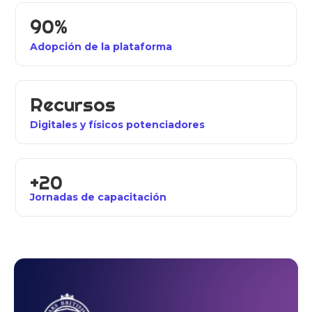
90%
Adopción de la plataforma
Recursos
Digitales y físicos potenciadores
+20
Jornadas de capacitación