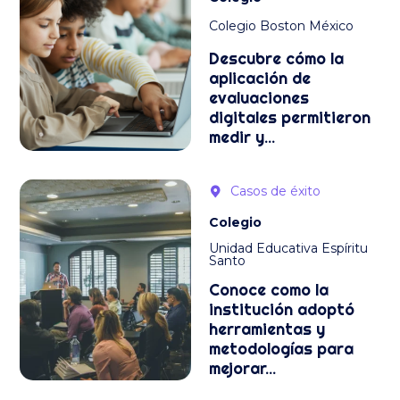
Colegio Boston México
Descubre cómo la
aplicación de
evaluaciones
digitales permitieron
medir y...
Casos de éxito
Colegio
Unidad Educativa Espíritu
Santo
Conoce como la
institución adoptó
herramientas y
metodologías para
mejorar...