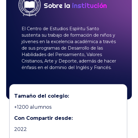
Sobre la
institución
El Centro de Estudios Espíritu Santo
sustenta su trabajo de formación de niños y
jóvenes en la excelencia académica a través
de sus programas de Desarrollo de las
Habilidades del Pensamiento, Valores
Cristianos, Arte y Deporte, además de hacer
énfasis en el dominio del Inglés y Francés.
Tamaño del colegio:
+1200 alumnos
Con Compartir desde:
2022