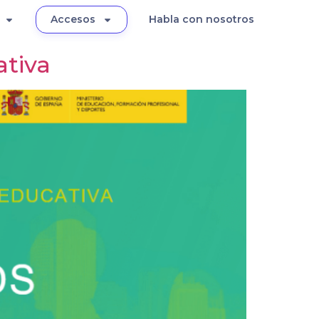
Accesos
Habla con nosotros
ativa